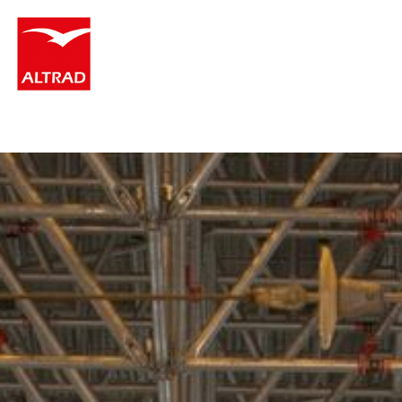
Panneau de gestion des cookies