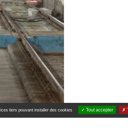
ices tiers pouvant installer des cookies
Tout accepter
T