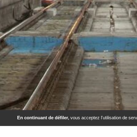
En continuant de défiler,
vous acceptez l'utilisation de serv