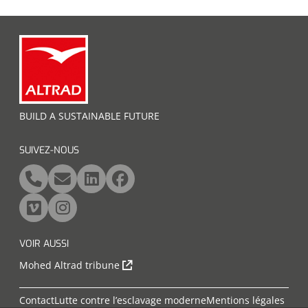
BUILD A SUSTAINABLE FUTURE
SUIVEZ-NOUS
VOIR AUSSI
Mohed Altrad tribune
Contact
Lutte contre l’esclavage moderne
Mentions légales