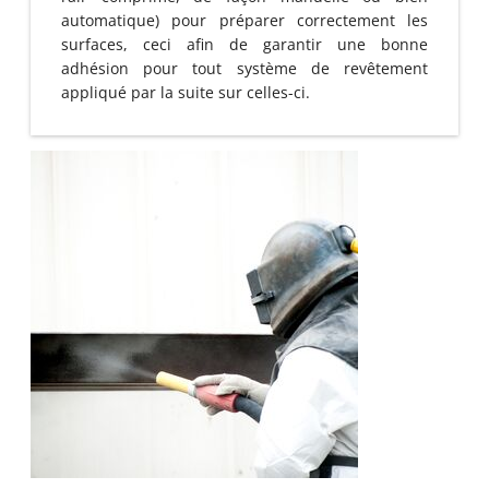
automatique) pour préparer correctement les
surfaces, ceci afin de garantir une bonne
adhésion pour tout système de revêtement
appliqué par la suite sur celles-ci.