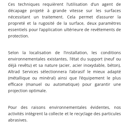
Ces techniques requièrent l’utilisation d’un agent de
décapage projeté à grande vitesse sur les surfaces
nécessitant un traitement. Cela permet d’assurer la
propreté et la rugosité de la surface, deux paramètres
essentiels pour l’application ultérieure de revêtements de
protection.
Selon la localisation de l’installation, les conditions
environnementales existantes, l’état du support (neuf ou
déjà revêtu) et sa nature (acier, acier inoxydable, béton),
Altrad Services sélectionnera l’abrasif le mieux adapté
(métallique ou minéral) ainsi que l’équipement le plus
efficace (manuel ou automatique) pour garantir une
projection optimale.
Pour des raisons environnementales évidentes, nos
activités intègrent la collecte et le recyclage des particules
abrasives.