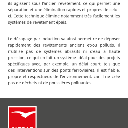
ils agissent sous l’ancien revêtement, ce qui permet une
séparation et une élimination rapides et propres de celui-
ci. Cette technique élimine notamment très facilement les
systèmes de revêtement épais.
Le décapage par induction va ainsi permettre de déposer
rapidement des revêtements anciens et/ou pollués. Il
n’utilise pas de systèmes abrasifs ni d’eau à haute
pression, ce qui en fait un système idéal pour des projets
spécifiques avec, par exemple, un délai court, tels que
des interventions sur des ponts ferroviaires. Il est fiable,
propre et respectueux de l’environnement, car il ne crée
pas de déchets ni de poussières polluantes.