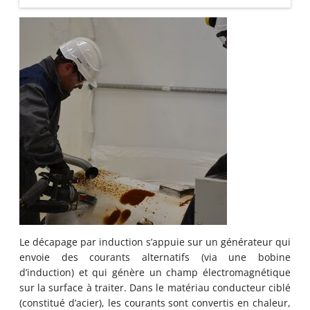
Le décapage par induction s’appuie sur un générateur qui
envoie des courants alternatifs (via une bobine
d’induction) et qui génère un champ électromagnétique
sur la surface à traiter. Dans le matériau conducteur ciblé
(constitué d’acier), les courants sont convertis en chaleur,