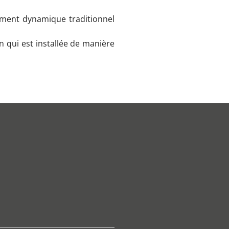
vement dynamique traditionnel
on qui est installée de manière