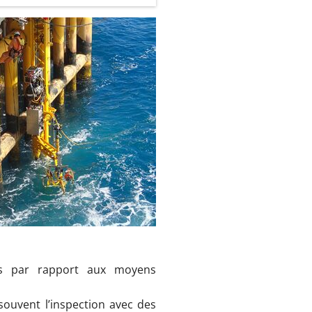
ges par rapport aux moyens
souvent l’inspection avec des