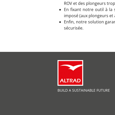
ROV et des plongeurs trop
En fixant notre outil à l
imposé (aux plongeurs et 
Enfin, notre solution garan
sécurisée.
BUILD A SUSTAINABLE FUTURE