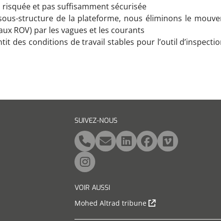
 risquée et pas suffisamment sécurisée
a sous-structure de la plateforme, nous éliminons le mou
aux ROV) par les vagues et les courants
tit des conditions de travail stables pour l’outil d’inspecti
SUIVEZ-NOUS
VOIR AUSSI
Mohed Altrad tribune