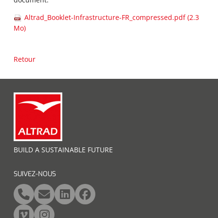
Altrad_Booklet-Infrastructure-FR_compressed.pdf
(2.3
Mo)
Retour
BUILD A SUSTAINABLE FUTURE
SUIVEZ-NOUS