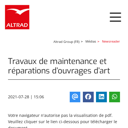
Panneau de gestion des cookies
Médias
Newsreader
Altrad Group (FR)
Travaux de maintenance et
réparations d’ouvrages d’art
2021-07-28 | 15:06
Votre navigateur n'autorise pas la visualisation de pdf.
Veuillez cliquer sur le lien ci-dessous pour télécharger le
document.