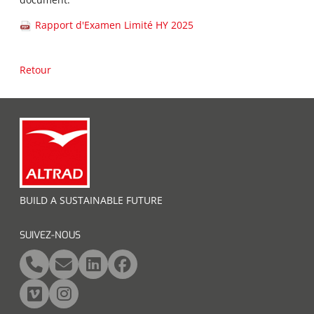
Rapport d'Examen Limité HY 2025
Retour
BUILD A SUSTAINABLE FUTURE
SUIVEZ-NOUS