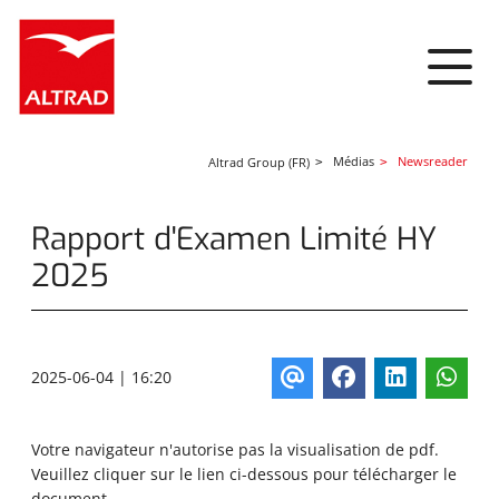
Panneau de gestion des cookies
Médias
Newsreader
Altrad Group (FR)
Rapport d'Examen Limité HY
2025
2025-06-04 | 16:20
Votre navigateur n'autorise pas la visualisation de pdf.
Veuillez cliquer sur le lien ci-dessous pour télécharger le
document.