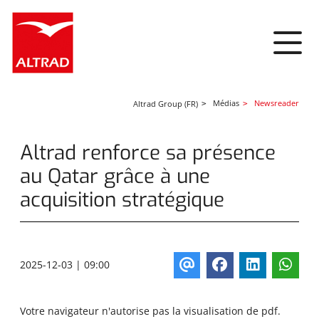
Panneau de gestion des cookies
Médias
Newsreader
Altrad Group (FR)
Altrad renforce sa présence
au Qatar grâce à une
acquisition stratégique
2025-12-03 | 09:00
Votre navigateur n'autorise pas la visualisation de pdf.