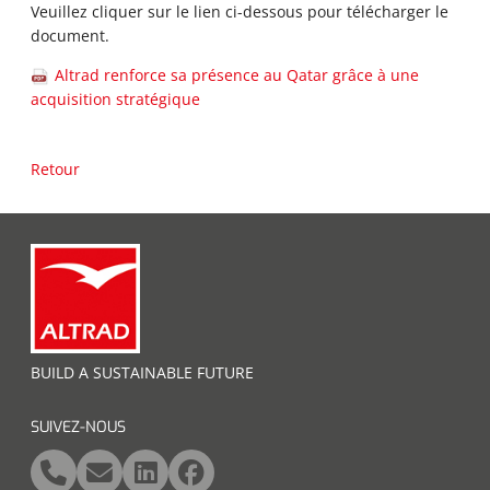
Veuillez cliquer sur le lien ci-dessous pour télécharger le
document.
Altrad renforce sa présence au Qatar grâce à une
acquisition stratégique
Retour
BUILD A SUSTAINABLE FUTURE
SUIVEZ-NOUS